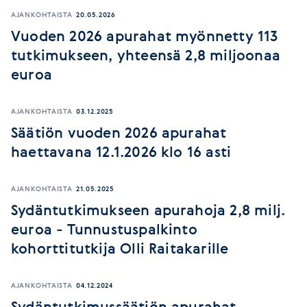
AJANKOHTAISTA
20.05.2026
Vuoden 2026 apurahat myönnetty 113
tutkimukseen, yhteensä 2,8 miljoonaa
euroa
AJANKOHTAISTA
03.12.2025
Säätiön vuoden 2026 apurahat
haettavana 12.1.2026 klo 16 asti
AJANKOHTAISTA
21.05.2025
Sydäntutkimukseen apurahoja 2,8 milj.
euroa - Tunnustuspalkinto
kohorttitutkija Olli Raitakarille
AJANKOHTAISTA
04.12.2024