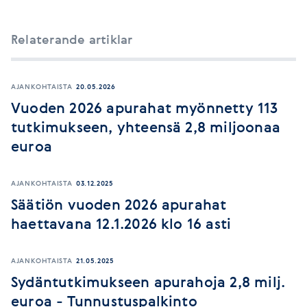
Relaterande artiklar
AJANKOHTAISTA
20.05.2026
Vuoden 2026 apurahat myönnetty 113
tutkimukseen, yhteensä 2,8 miljoonaa
euroa
AJANKOHTAISTA
03.12.2025
Säätiön vuoden 2026 apurahat
haettavana 12.1.2026 klo 16 asti
AJANKOHTAISTA
21.05.2025
Sydäntutkimukseen apurahoja 2,8 milj.
euroa - Tunnustuspalkinto