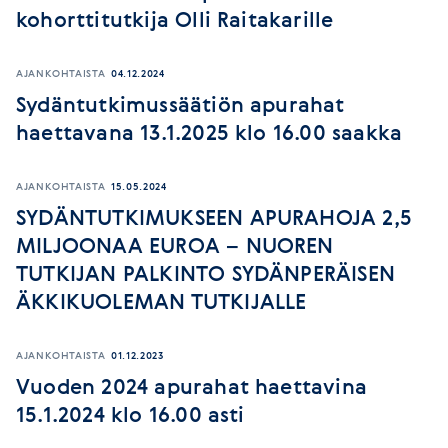
kohorttitutkija Olli Raitakarille
AJANKOHTAISTA
04.12.2024
Sydäntutkimussäätiön apurahat
haettavana 13.1.2025 klo 16.00 saakka
AJANKOHTAISTA
15.05.2024
SYDÄNTUTKIMUKSEEN APURAHOJA 2,5
MILJOONAA EUROA – NUOREN
TUTKIJAN PALKINTO SYDÄNPERÄISEN
ÄKKIKUOLEMAN TUTKIJALLE
AJANKOHTAISTA
01.12.2023
Vuoden 2024 apurahat haettavina
15.1.2024 klo 16.00 asti