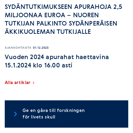
SYDÄNTUTKIMUKSEEN APURAHOJA 2,5
MILJOONAA EUROA – NUOREN
TUTKIJAN PALKINTO SYDÄNPERÄISEN
ÄKKIKUOLEMAN TUTKIJALLE
AJANKOHTAISTA
01.12.2023
Vuoden 2024 apurahat haettavina
15.1.2024 klo 16.00 asti
Alla artiklar
Ge en gåva till forskningen
för livets skull