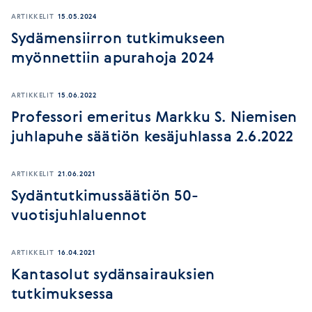
ARTIKKELIT
15.05.2024
Sydämensiirron tutkimukseen
myönnettiin apurahoja 2024
ARTIKKELIT
15.06.2022
Professori emeritus Markku S. Niemisen
juhlapuhe säätiön kesäjuhlassa 2.6.2022
ARTIKKELIT
21.06.2021
Sydäntutkimussäätiön 50-
vuotisjuhlaluennot
ARTIKKELIT
16.04.2021
Kantasolut sydänsairauksien
tutkimuksessa