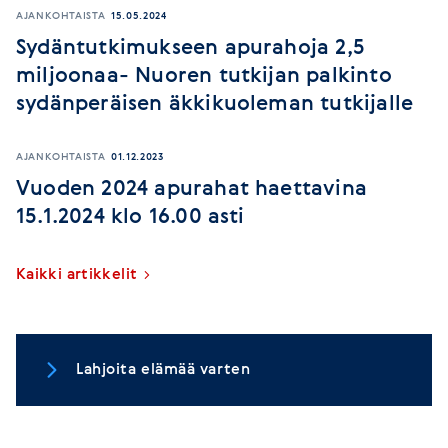
AJANKOHTAISTA
15.05.2024
Sydäntutkimukseen apurahoja 2,5
miljoonaa- Nuoren tutkijan palkinto
sydänperäisen äkkikuoleman tutkijalle
AJANKOHTAISTA
01.12.2023
Vuoden 2024 apurahat haettavina
15.1.2024 klo 16.00 asti
Kaikki artikkelit
Lahjoita elämää varten